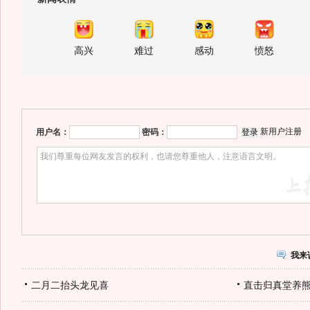
高兴
难过
感动
愤怒
新用户注册
用户名：
密码：
我来
二月二抬头龙见喜
直击归真堂养