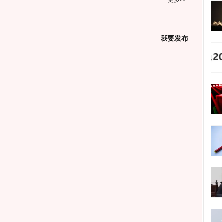
更多>>
我要发布