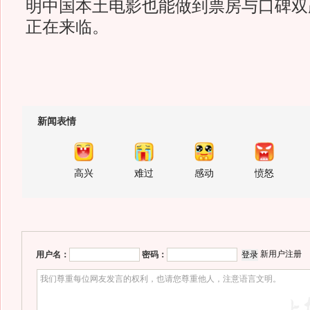
明中国本土电影也能做到票房与口碑双
正在来临。
新闻表情
高兴
难过
感动
愤怒
新用户注册
用户名：
密码：