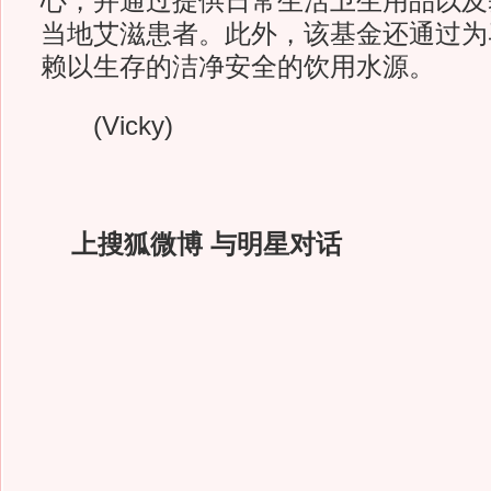
心，并通过提供日常生活卫生用品以及
当地艾滋患者。此外，该基金还通过为
赖以生存的洁净安全的饮用水源。
(Vicky)
上搜狐微博 与明星对话