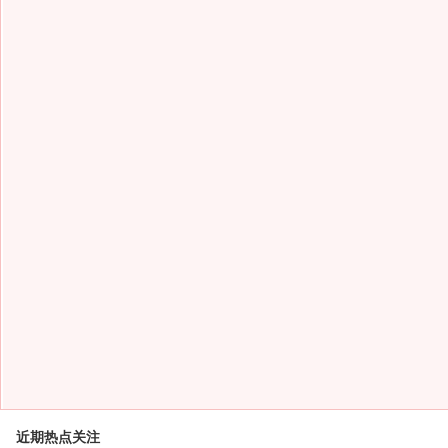
近期热点关注