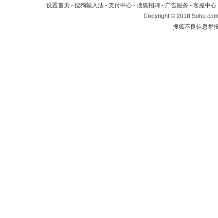
设置首页
-
搜狗输入法
-
支付中心
-
搜狐招聘
-
广告服务
-
客服中心
Copyright
©
2018 Sohu.com 
搜狐不良信息举