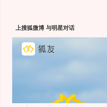
上搜狐微博 与明星对话