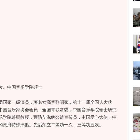
、中国音乐学院硕士
国家一级演员，著名女高音歌唱家，第十一届全国人大代
中国音乐家协会会员，全国青联常委，中国音乐学院硕士研究
乐学院兼职教授，预防艾滋病公益宣传员，中国爱心大使，中
的政府特殊津贴。先后荣立二等功一次，三等功五次。