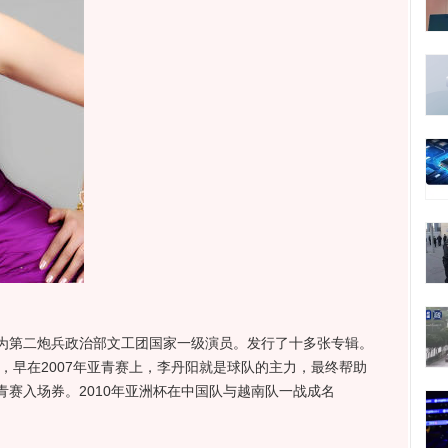
第二炮兵政治部文工团国家一级演员。发行了十多张专辑。
年，早在2007年亚青赛上，李丹阳就是球队的主力，最终帮助
赛入场券。2010年亚洲杯在中国队与越南队一战成名