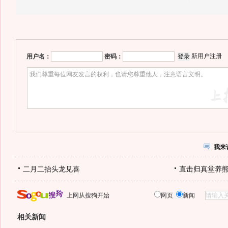
新用户注册
用户名：
密码：
我来
二月二抬头龙见喜
直击归真堂养
上网从搜狗开始
网页
新闻
相关新闻