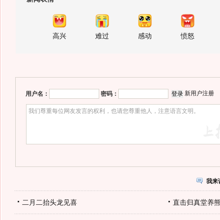
高兴
难过
感动
愤怒
新用户注册
用户名：
密码：
我来
二月二抬头龙见喜
直击归真堂养