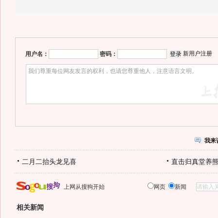
新用户注册
用户名：
密码：
我来
二月二抬头龙见喜
直击归真堂养
上网从搜狗开始
网页
新闻
相关新闻