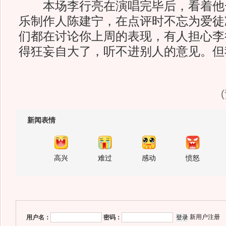
本场李行亮在演唱完毕后，看着他
乐制作人陈建宁，在点评时不忘为爱徒
们都在讨论你上周的表现，有人担心李
得狂妄自大了，听不进别人的意见。但
新闻表情
高兴
难过
感动
愤怒
新用户注册
用户名：
密码：