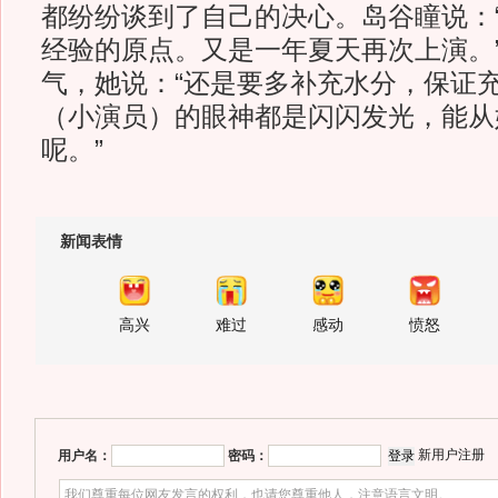
都纷纷谈到了自己的决心。岛谷瞳说：
经验的原点。又是一年夏天再次上演。
气，她说：“还是要多补充水分，保证充
（小演员）的眼神都是闪闪发光，能从
呢。”
新闻表情
高兴
难过
感动
愤怒
新用户注册
用户名：
密码：