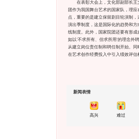
在表彰大会上，文化部副部长王文
团作为我国舞台艺术的国家队，理应
点，重要的是建立保留剧目轮演制，
演出季制度，这是国际化的趋势和方
线制度。此外，国家院团还要有形成
如以‘不求所有、但求所用’的理念外
从建立岗位责任制和聘任制开始。同
在艺术创作经费投入中引入绩效评估
新闻表情
高兴
难过