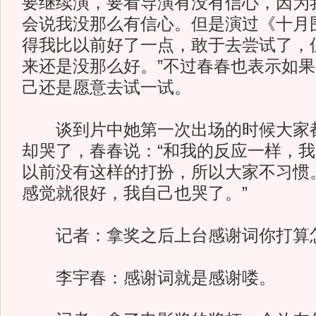
要继续演，要看导演有没有信心，因为
会说我没那么有信心。但是演过《十月
得我比以前好了一点，敢于去尝试了，
来还是没那么好。”不过春春也表示如
己还是愿意去试一试。
谈到片中她第一次出场的时候大家都
却哭了，春春说：“和我的反应一样，
以前没有这样的打扮，所以大家不习惯
感觉就很好，我自己也哭了。”
记者：拿奖之后上台感谢词你打算
李宇春：感谢词就是感谢喽。