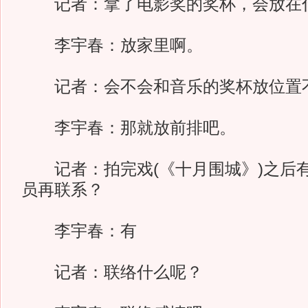
记者：拿了电影奖的奖杯，会放在
李宇春：放家里啊。
记者：会不会和音乐的奖杯放位置
李宇春：那就放前排吧。
记者：拍完戏(《十月围城》)之后
员再联系？
李宇春：有
记者：联络什么呢？