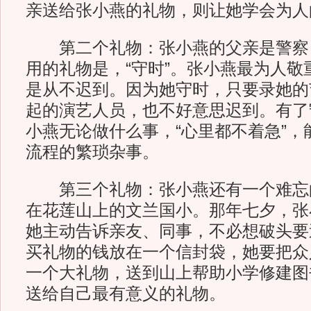
亲送给张小燕的礼物，则让她学会为人
第二个礼物：张小燕的父亲是警察
用的礼物是，“守时”。张小燕最为人敬
是从不迟到。因为她守时，只要录她的
起的演艺人员，也不好意思迟到。有了
小燕无论做什么事，“心里都不着急”，
流程的繁琐杂事。
第三个礼物：张小燕还有一个难忘
在花莲山上的文兰国小。那年七夕，张
她主动告诉亲友、同事，不必想破头要
买礼物的钱放在一个信封袋，她要把众
一个大礼物，送到山上帮助小学修建图
送给自己最有意义的礼物。