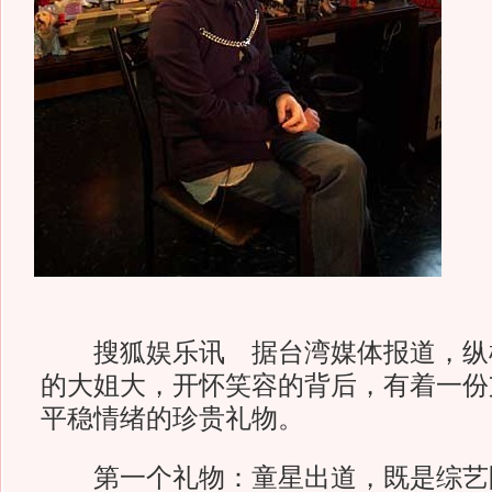
搜狐娱乐讯 据台湾媒体报道，纵
的大姐大，开怀笑容的背后，有着一份
平稳情绪的珍贵礼物。
第一个礼物：童星出道，既是综艺