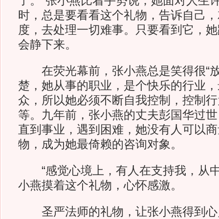
了。”张小燕比着手势说，她面对人生
时，总是要看看这个礼物，告诉自己，
度，去处理一切难事。只要看到它，她
会静下来。
在荧光幕前，张小燕总是笑得很“放
楚，她从事的职业，是个快乐的行业，
众，所以她必须不断自我控制，控制行
等。九年前，张小燕的丈夫彭国华过世
直到事业，遇到困难，她没有人可以商
物，成为她最倚赖的咨询对象。
“感觉心境上，有人在支持我，从中
小燕摸着这个礼物，心怀感激。
圣严法师的礼物，让张小燕得到心