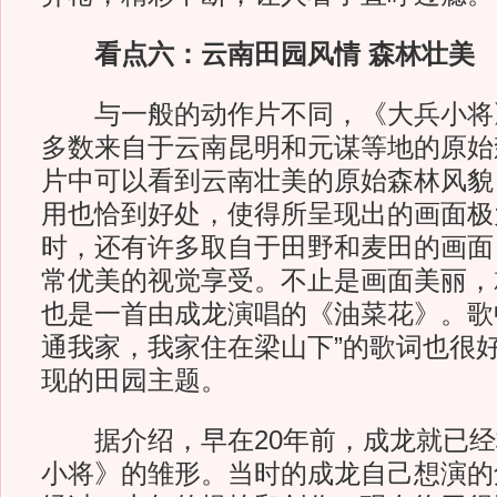
看点六：云南田园风情 森林壮美
与一般的动作片不同，《大兵小将
多数来自于云南昆明和元谋等地的原始
片中可以看到云南壮美的原始森林风貌
用也恰到好处，使得所呈现出的画面极
时，还有许多取自于田野和麦田的画面
常优美的视觉享受。不止是画面美丽，
也是一首由成龙演唱的《油菜花》。歌
通我家，我家住在梁山下”的歌词也很
现的田园主题。
据介绍，早在20年前，成龙就已经
小将》的雏形。当时的成龙自己想演的角