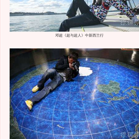
邓超《超与超人》中新西兰行