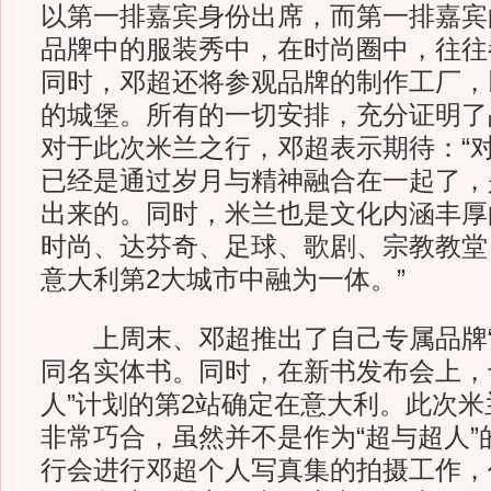
以第一排嘉宾身份出席，而第一排嘉宾
品牌中的服装秀中，在时尚圈中，往往
同时，邓超还将参观品牌的制作工厂，
的城堡。所有的一切安排，充分证明了
对于此次米兰之行，邓超表示期待：“
已经是通过岁月与精神融合在一起了，
出来的。同时，米兰也是文化内涵丰厚
时尚、达芬奇、足球、歌剧、宗教教堂
意大利第2大城市中融为一体。”
上周末、邓超推出了自己专属品牌“
同名实体书。同时，在新书发布会上，
人”计划的第2站确定在意大利。此次
非常巧合，虽然并不是作为“超与超人”
行会进行邓超个人写真集的拍摄工作，