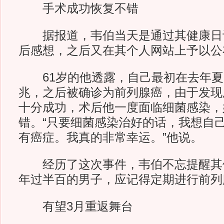
手术成功恢复不错
据报道，韦伯当天是通过其健康日
后感想，之后又在其个人网站上予以公
61岁的他透露，自己最初在去年夏
兆，之后被确诊为前列腺癌，由于发现
十分成功，术后他一度面临细菌感染，
错。“只要细菌感染治好的话，我想自
有癌症。我真的非常幸运。”他说。
经历了这次事件，韦伯不忘提醒其
年过半百的男子，应记得定期进行前列
有望3月重返舞台