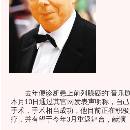
去年便诊断患上前列腺癌的“音乐剧之
本月10日通过其官网发表声明称，自
手术，手术相当成功，他目前正在积极
疗，并有望于今年3月重返舞台，献演