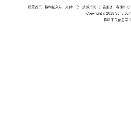
设置首页
-
搜狗输入法
-
支付中心
-
搜狐招聘
-
广告服务
-
客服中心
Copyright
©
2018 Sohu.com 
搜狐不良信息举