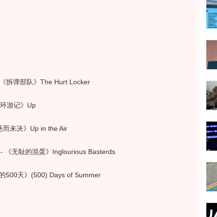
《拆弹部队》The Hurt Locker
屋环游记》Up
未决》Up in the Air
《无耻的混蛋》Inglourious Basterds
天》(500) Days of Summer