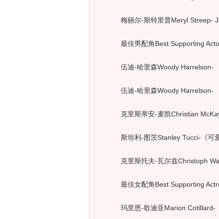
梅丽尔-斯特里普Meryl Streep- Julie
最佳男配角Best Supporting Acto
伍迪-哈里森Woody Harrelson- 《
伍迪-哈里森Woody Harrelson- 
克里斯蒂安-麦凯Christian McKay-
斯坦利-图茨Stanley Tucci-《可爱的
克里斯托夫-瓦尔兹Christoph Waltz-
最佳女配角Best Supporting Actr
玛里恩-歌迪亚Marion Cotillard-