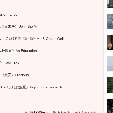
formance
而未决》Up in the Air
 《我和奥逊-威尔斯》Me & Orson Welles
长教育》An Education
tar Trek
《真爱》Precious
《无耻的混蛋》Inglourious Basterds