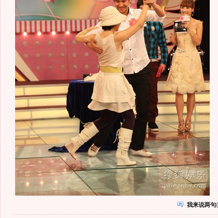
我来说两句
(