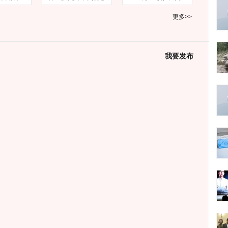
更多>>
我要发布