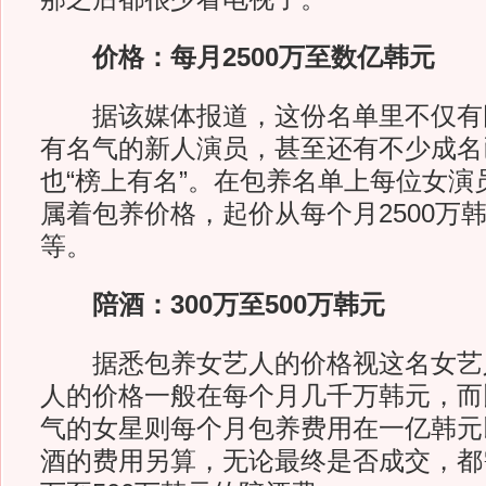
价格：每月2500万至数亿韩元
据该媒体报道，这份名单里不仅有
有名气的新人演员，甚至还有不少成名
也“榜上有名”。在包养名单上每位女演
属着包养价格，起价从每个月2500万
等。
陪酒：300万至500万韩元
据悉包养女艺人的价格视这名女艺
人的价格一般在每个月几千万韩元，而
气的女星则每个月包养费用在一亿韩元
酒的费用另算，无论最终是否成交，都需