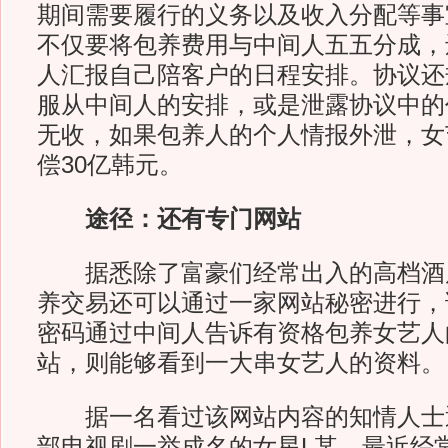
期间需要履行的义务以及收入分配等事
不仅要将包养费用与中间人五五分成，
人汇报自己陪客户的日程安排。协议还
服从中间人的安排，或是泄露协议中的
无收，如果包养人的个人情报外泄，女
偿30亿韩元。
途径：还有专门网站
据悉除了富豪们经常出入的高档酒
养交易还可以通过一家网站秘密进行，
密码通过中间人告诉有资格包养女艺人
站，则能够看到一大串女艺人的资料。
据一名看过该网站内容的知情人士
部电视剧一举成名的女星L某、最近经