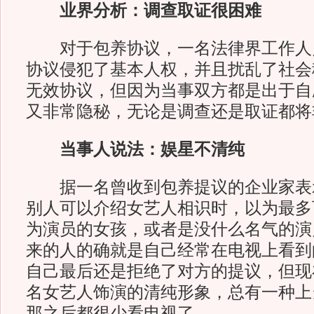
业界分析：调查取证很困难
对于包养协议，一名法律界工作人
协议侵犯了基本人权，并且扰乱了社会
无效协议，但因为当事双方都是出于自
又非常隐秘，无论是调查还是取证都将
当事人说法：娱星不清纯
据一名曾收到包养提议的企业家表
别人可以介绍女艺人相识时，以为最多
为演员的女孩，或者是没什么名气的演
来的人的确就是自己经常在电视上看到
自己最后还是拒绝了对方的提议，但现
名女艺人饰演的清纯形象，总有一种上
那之后都很少看电视了。