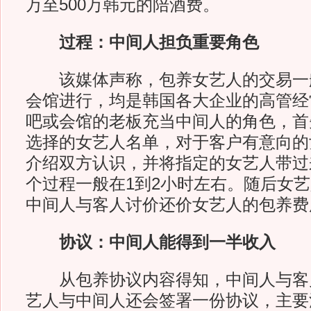
万至500万韩元的陪酒费。
过程：中间人担负重要角色
该媒体声称，包养女艺人的交易一
会馆进行，均是韩国各大企业的高管经
吧或会馆的老板充当中间人的角色，首
选择的女艺人名单，对于客户有意向的
介绍双方认识，并将指定的女艺人带过
个过程一般在1到2小时左右。随后女
中间人与客人讨价还价女艺人的包养费
协议：中间人能得到一半收入
从包养协议内容得知，中间人与客
艺人与中间人还会签署一份协议，主要