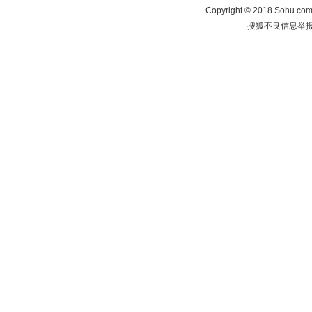
Copyright
©
2018 Sohu.com 
搜狐不良信息举