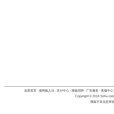
设置首页
-
搜狗输入法
-
支付中心
-
搜狐招聘
-
广告服务
-
客服中心
Copyright
©
2018 Sohu.com 
搜狐不良信息举