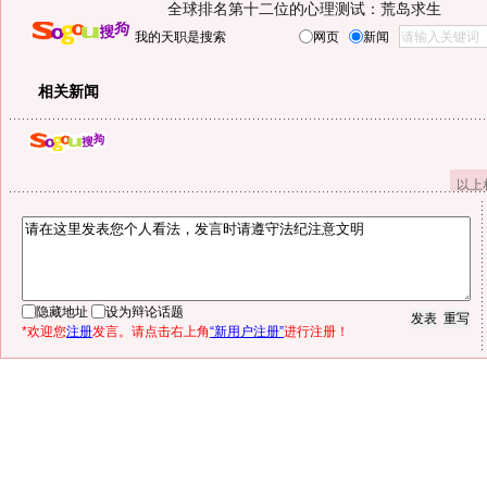
全球排名第十二位的心理测试：荒岛求生
我的天职是搜索
网页
新闻
相关新闻
以上
隐藏地址
设为辩论话题
*欢迎您
注册
发言。请点击右上角
“新用户注册”
进行注册！