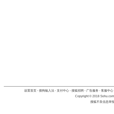
设置首页
-
搜狗输入法
-
支付中心
-
搜狐招聘
-
广告服务
-
客服中心
Copyright
©
2018 Sohu.com 
搜狐不良信息举