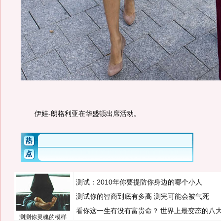
伊娃-朗格利亚在华盛顿出席活动。
测试：2010年你要提防你身边的哪个小人
测试你的智商到底有多高 测完可能会被气死
看你这一生有没有富贵命？
世界上最变态的八
测测你灵魂的模样