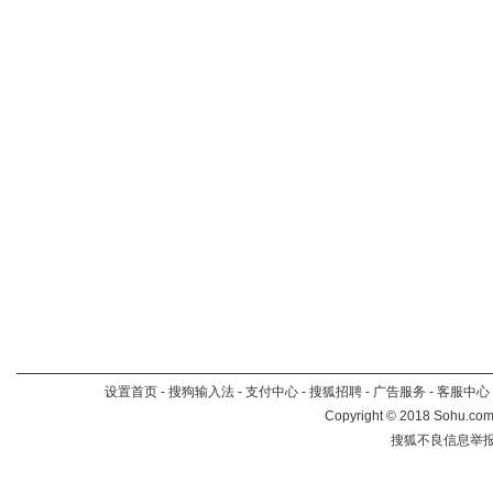
设置首页
-
搜狗输入法
-
支付中心
-
搜狐招聘
-
广告服务
-
客服中心
Copyright
©
2018 Sohu.com 
搜狐不良信息举