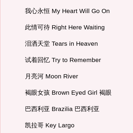
我心永恒 My Heart Will Go On
此情可待 Right Here Waiting
泪洒天堂 Tears in Heaven
试着回忆 Try to Remember
月亮河 Moon River
褐眼女孩 Brown Eyed Girl 褐眼
巴西利亚 Brazilia 巴西利亚
凯拉哥 Key Largo