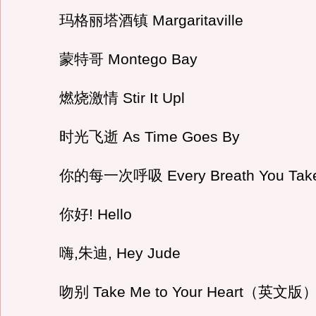
玛格丽塔酒镇 Margaritaville
蒙特哥 Montego Bay
燃烧激情 Stir It Upl
时光飞逝 As Time Goes By
你的每一次呼吸 Every Breath You Tak
你好! Hello
嗨,朱迪, Hey Jude
吻别 Take Me to Your Heart（英文版