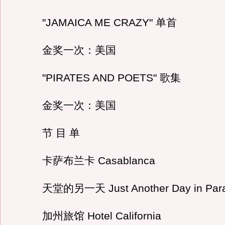
"JAMAICA ME CRAZY" 单首
金奖一次：美国
"PIRATES AND POETS" 歌集
金奖一次：美国
节 目 单
卡萨布兰卡 Casablanca
天堂的另一天 Just Another Day in Para
加州旅馆 Hotel California