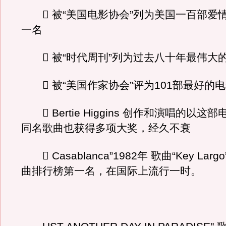
 被“美国电影协会”列为美国一百部爱
一名
 被“时代周刊”列为过去八十年最伟大
 被“美国作家协会”评为101部最好的
 Bertie Higgins 创作和演唱的以这
同名歌曲也获得多项大奖，经久不衰
 Casablanca”1982年 歌曲“Key Lar
曲排行榜第一名，在国际上流行一时。