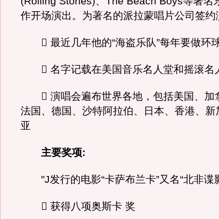
(Rolling Stones)、The Beach Boys
作开场演出。为著名的派拉蒙唱片公司签约
 最近几年他的“海盗乐队”每年要做环
 名字记载在美国音乐名人堂和摇滚名
 演唱会遍布世界各地，包括美国、加
法国、德国、沙特阿拉伯、日本、香港、新
亚
主要奖项:
"J发行的电影“卡萨布兰卡”又名“北非谍影
 获得八项奥斯卡 奖