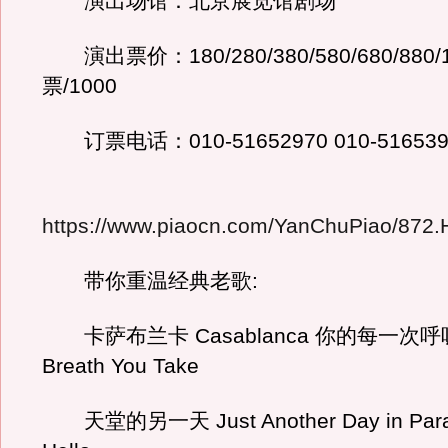
演出场馆：北京展览馆剧场
演出票价：180/280/380/580/680/880/1
票/1000
订票电话：010-51652970 010-516539
https://www.piaocn.com/YanChuPiao/872.
带你重温经典老歌:
卡萨布兰卡 Casablanca 你的每一次呼吸 
Breath You Take
天堂的另一天 Just Another Day in Par