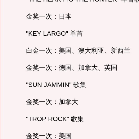
金奖一次：日本
"KEY LARGO" 单首
白金一次：美国、澳大利亚、新西兰
金奖一次：德国、加拿大、英国
"SUN JAMMIN" 歌集
金奖一次：加拿大
"TROP ROCK" 歌集
金奖一次：美国