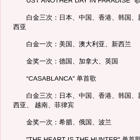
UST ANOTHER DAY IN PARADISE" 
白金三次：日本、中国、香港、韩国、
西亚
白金一次：美国、澳大利亚、新西兰
金奖一次：德国、加拿大、英国
“CASABLANCA” 单首歌
白金三次：日本、中国、香港、韩国、
西亚、 越南、菲律宾
金奖一次：希腊、俄国、波兰
"THE HEART IS THE HUNTER" 单首