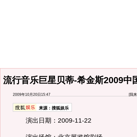
流行音乐巨星贝蒂-希金斯2009
2009年10月20日15:47
[
我来
来源：
搜狐娱乐
演出日期：2009-11-22