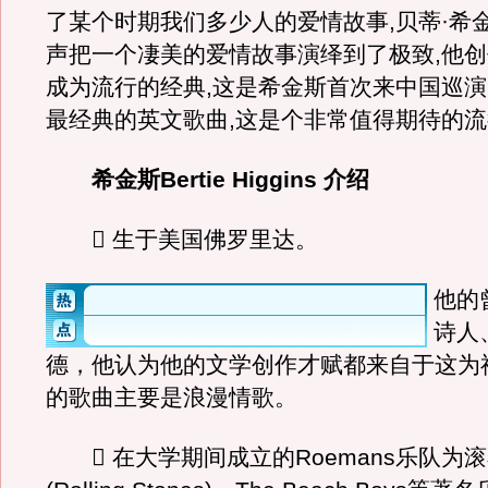
了某个时期我们多少人的爱情故事,贝蒂·希
声把一个凄美的爱情故事演绎到了极致,他
成为流行的经典,这是希金斯首次来中国巡演
最经典的英文歌曲,这是个非常值得期待的
希金斯Bertie Higgins 介绍
 生于美国佛罗里达。
他的
诗人
德，他认为他的文学创作才赋都来自于这为
的歌曲主要是浪漫情歌。
 在大学期间成立的Roemans乐队为