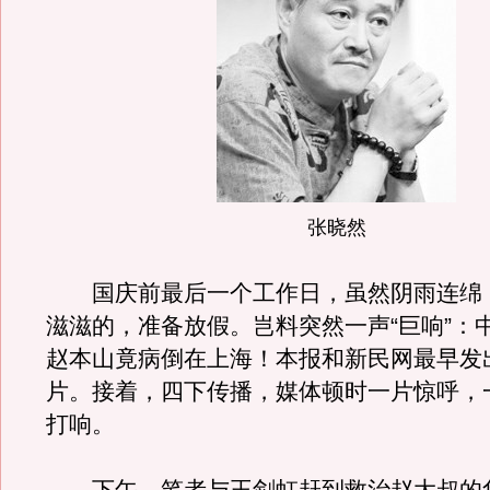
张晓然
国庆前最后一个工作日，虽然阴雨连绵
滋滋的，准备放假。岂料突然一声“巨响”：
赵本山竟病倒在上海！本报和新民网最早发
片。接着，四下传播，媒体顿时一片惊呼，
打响。