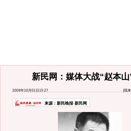
新民网：媒体大战“赵本山”
2009年10月01日15:27
[
我来
来源：
新民晚报·新民网