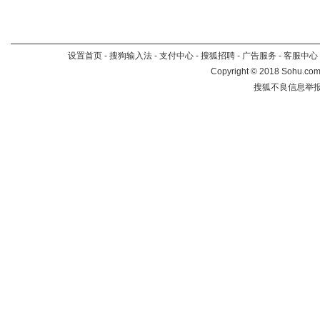
设置首页
-
搜狗输入法
-
支付中心
-
搜狐招聘
-
广告服务
-
客服中心
Copyright
©
2018 Sohu.com 
搜狐不良信息举