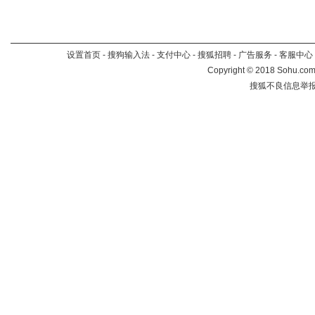
设置首页
-
搜狗输入法
-
支付中心
-
搜狐招聘
-
广告服务
-
客服中心
Copyright
©
2018 Sohu.com 
搜狐不良信息举