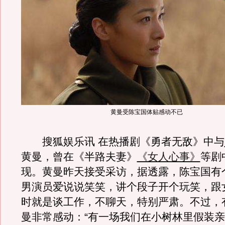
黄曼受陈宝国体贴感动不已
搜狐娱乐讯 在热播剧《勇者无敌》中与
黄曼，曾在《半路夫妻》
《女人心事》
等剧
现。黄曼昨天接受采访，据透露，陈宝国有
男演员爱说说笑笑，讲个段子开个玩笑，跟
时就是谈工作，不聊天，特别严肃。不过，
曼非常感动：“有一场我们在小树林里假装