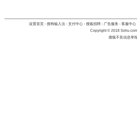
设置首页
-
搜狗输入法
-
支付中心
-
搜狐招聘
-
广告服务
-
客服中心
Copyright
©
2018 Sohu.com 
搜狐不良信息举