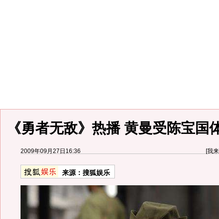
《勇者无敌》热播 黄曼受陈宝国
2009年09月27日16:36
[
我来
来源：
搜狐娱乐