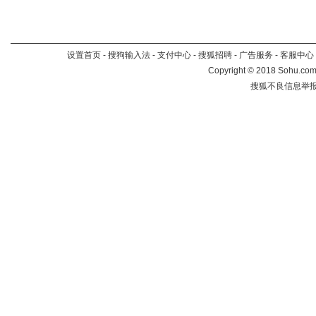
设置首页
-
搜狗输入法
-
支付中心
-
搜狐招聘
-
广告服务
-
客服中心
Copyright
©
2018 Sohu.com 
搜狐不良信息举