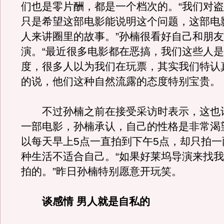
们也是零片酬，都是一个档次的。“我们对
只是希望这部电影能说明这个问题，这部电
人来讲圈里的故事。”孙楠很看好自己和朋
演。“最近很多电影都在恶搞，我们这些人
度，很多人以为我们在玩票，其实我们特认
的说，他们这种自然流露的态度特别宝贵。
不过孙楠之前在接受采访时表示，这也
一部电影，孙楠承认，自己的性格是非常渴
以每天早上5点一直拍到下午5点，却只拍一
种生活不适合自己。“如果好莱坞导演来找
拍的。”昨日孙楠特别愿意开玩笑。
谈感情 男人就是自私的