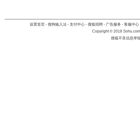
设置首页
-
搜狗输入法
-
支付中心
-
搜狐招聘
-
广告服务
-
客服中心
Copyright
©
2018 Sohu.com 
搜狐不良信息举