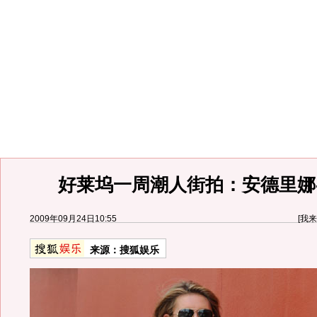
好莱坞一周潮人街拍：安德里娜
2009年09月24日10:55
[
我来
来源：
搜狐娱乐