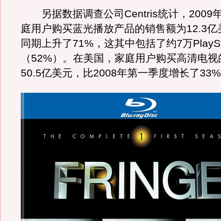
另据数据调查公司Centris统计，2009
庭用户购买蓝光播放产品的销售额为12.3
同期上升了71%，这其中包括了约7万PlaySta
（52%）。在美国，家庭用户购买高清电视
50.5亿美元，比2008年第一季度增长了33