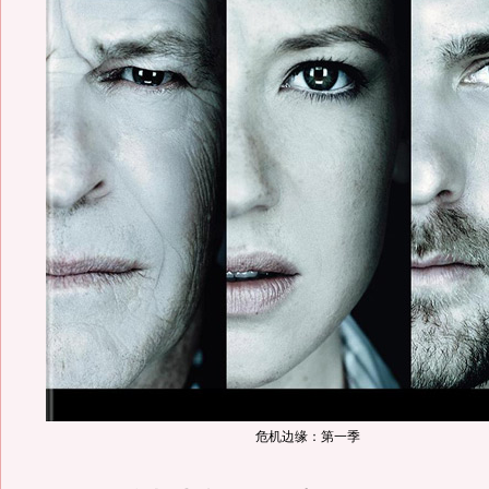
危机边缘：第一季