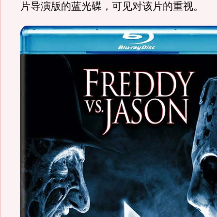
片导演版的蓝光碟，可见对该片的重视。