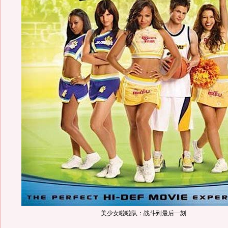
美少女啦啦队：战斗到最后一刻