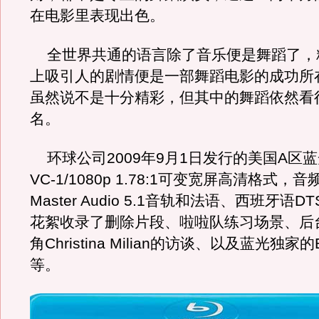
在电影里表现出色。
全世界共通的语言除了音乐便是舞蹈了，
上吸引人的剧情便是一部舞蹈电影的成功所
虽然说不是十分精彩，但其中的舞蹈依然看
名。
环球公司2009年9月1日发行的美国A区
VC-1/1080p 1.78:1可变宽屏高清格式，音
Master Audio 5.1音轨和法语、西班牙语DT
花絮收录了删除片段、啦啦队练习场景、后
角Christina Milian的访谈、以及蓝光独家的B
等。