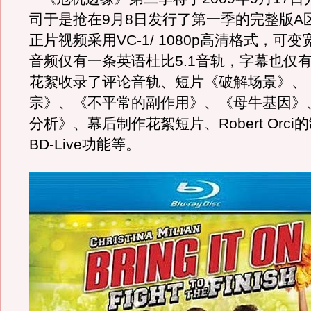
司于是抢在9月8日发行了第一季的完整版A
正片视频采用VC-1/ 1080p高清格式，可变宽
音频仅有一条英语杜比5.1音轨，字幕也仅
花絮收录了评论音轨、短片《破解场景》、
宗》、《不平常的副作用》、《母牛基因》
分析》、幕后制作花絮短片、Robert Orci
BD-Live功能等。