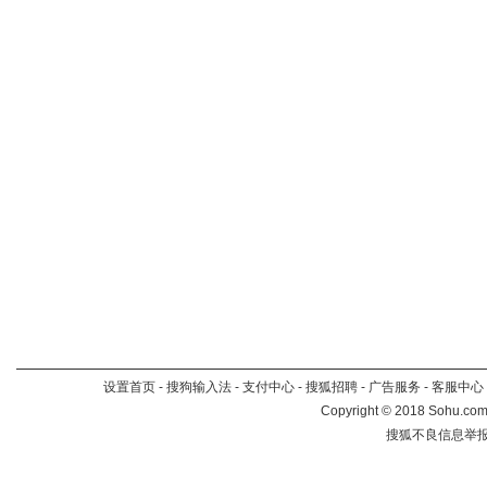
设置首页
-
搜狗输入法
-
支付中心
-
搜狐招聘
-
广告服务
-
客服中心
Copyright
©
2018 Sohu.com 
搜狐不良信息举