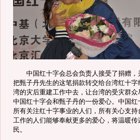
中国红十字会总会负责人接受了捐赠，
把甄子丹先生的这笔捐款转交给台湾红十字
湾的灾后重建工作中去，让台湾的受灾群众
中国红十字会和甄子丹的一份爱心。中国红
所有关注红十字事业的人们，所有关心支持
工作的人们能够奉献更多的爱心，将温暖传
民。