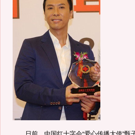
日前，中国红十字会“爱心传播大使”甄