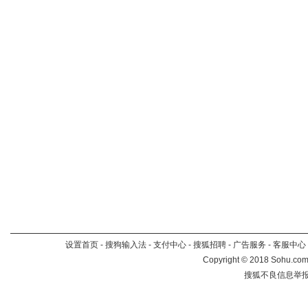
设置首页
-
搜狗输入法
-
支付中心
-
搜狐招聘
-
广告服务
-
客服中心
Copyright
©
2018 Sohu.com 
搜狐不良信息举