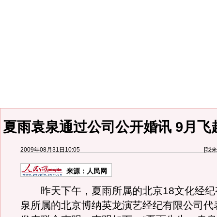
夏雨袁泉通过公司公开婚讯 9月飞
2009年08月31日10:05
[
我来
来源：
人民网
昨天下午，夏雨所属的北京18文化经纪
泉所属的北京博纳英龙演艺经纪有限公司代