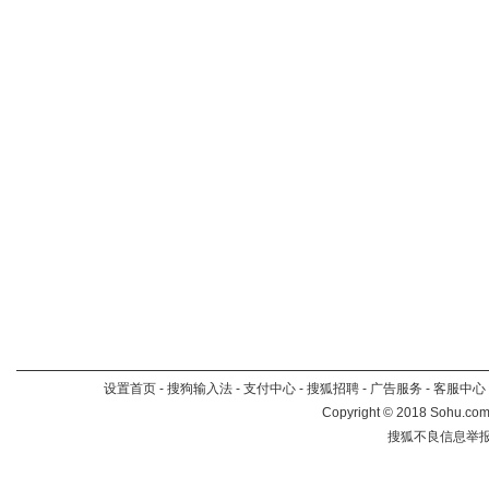
设置首页
-
搜狗输入法
-
支付中心
-
搜狐招聘
-
广告服务
-
客服中心
Copyright
©
2018 Sohu.com 
搜狐不良信息举