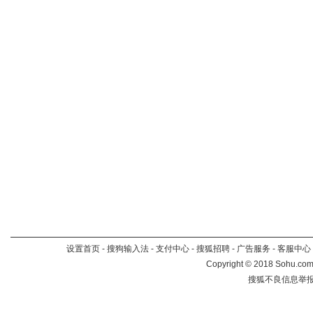
设置首页
-
搜狗输入法
-
支付中心
-
搜狐招聘
-
广告服务
-
客服中心
Copyright
©
2018 Sohu.com 
搜狐不良信息举