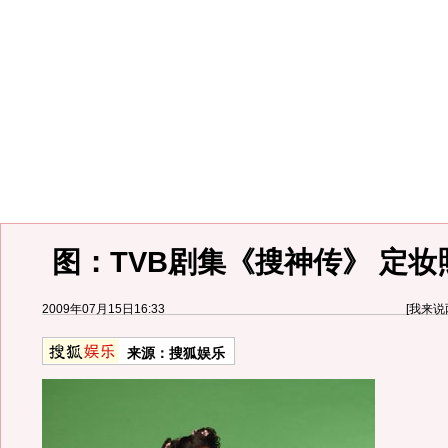
图：TVB剧集《搜神传》 定妆照
2009年07月15日16:33
[
我来说
来源：
搜狐娱乐