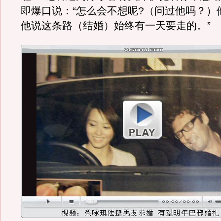
即爆口说：“怎么会不想呢?（问过他吗？）
他说这条路（结婚）始终有一天要走的。”