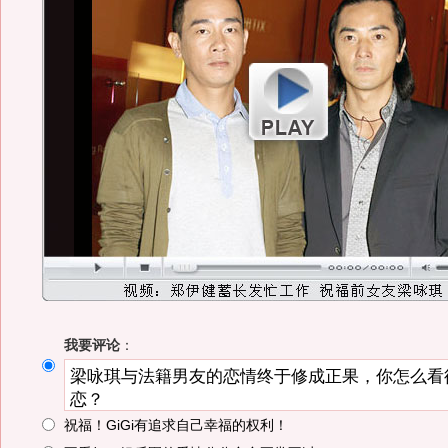
我要评论
：
祝福！GiGi有追求自己幸福的权利！