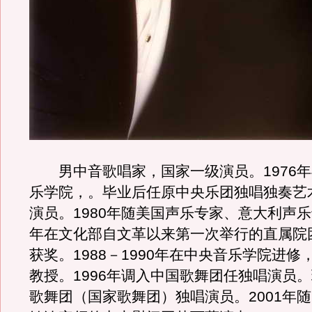
男中音歌唱家，国家一级演员。1976年
乐学院，。毕业后任原中央乐团独唱独奏艺
演员。1980年随美国声乐专家、意大利声
年在文化部自文革以来第一次举行的直属院
获奖。1988－1990年在中央音乐学院进修
教授。1996年调入中国歌舞团任独唱演员
歌舞团（国家歌舞团）独唱演员。2001年