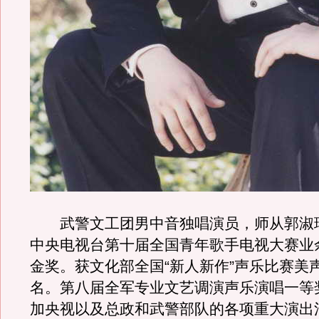
武警文工团男中音独唱演员，师从郭淑
中央电视台第十届全国青年歌手电视大赛业
金奖。获文化部全国“新人新作”声乐比赛美
名。第八届全军专业文艺调演声乐演唱一等
加央视以及总政和武警部队的各项重大演出