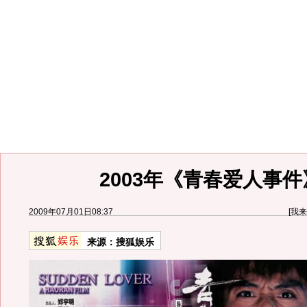
2003年《青春爱人事件
2009年07月01日08:37
[
我来
来源：
搜狐娱乐