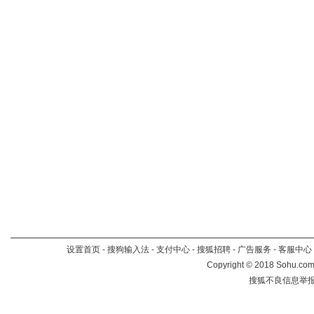
设置首页
-
搜狗输入法
-
支付中心
-
搜狐招聘
-
广告服务
-
客服中心
Copyright
©
2018 Sohu.com 
搜狐不良信息举