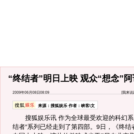
“终结者”明日上映 观众“想念”
2009年06月08日08:09
[
我来说
来源：
搜狐娱乐
作者：峡客\文
搜狐娱乐讯 作为全球最受欢迎的科幻系
结者”系列已经走到了第四部。9日，《终结者