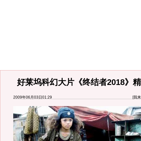
好莱坞科幻大片《终结者2018》精
2009年06月03日01:29
[
我来