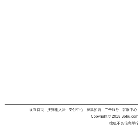
设置首页
-
搜狗输入法
-
支付中心
-
搜狐招聘
-
广告服务
-
客服中心
Copyright
©
2018 Sohu.com 
搜狐不良信息举