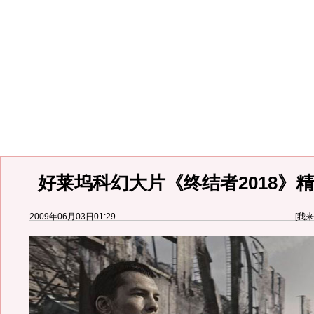
好莱坞科幻大片《终结者2018》精
2009年06月03日01:29
[
我来