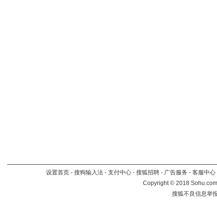
设置首页
-
搜狗输入法
-
支付中心
-
搜狐招聘
-
广告服务
-
客服中心
Copyright
©
2018 Sohu.com 
搜狐不良信息举