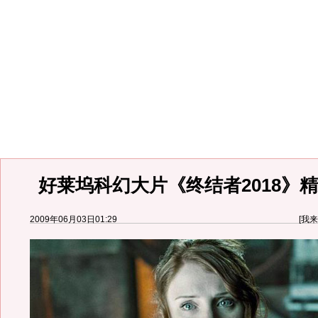
好莱坞科幻大片《终结者2018》精
2009年06月03日01:29
[
我来