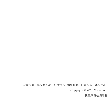
设置首页
-
搜狗输入法
-
支付中心
-
搜狐招聘
-
广告服务
-
客服中心
Copyright
©
2018 Sohu.com 
搜狐不良信息举