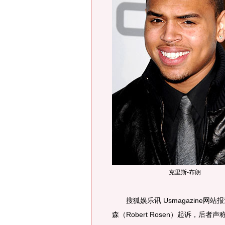
克里斯-布朗
搜狐娱乐讯 Usmagazine网
森（Robert Rosen）起诉，